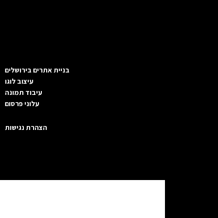
בניית אתרים בירושלים
עיצוב לוגו
עיבוד תמונה
עלוני פרסום
הצהרת נגישות