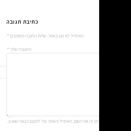
כתיבת תגובה
האימייל לא יוצג באתר.
שדות החובה מסומנים
*
התגובה שלך
*
אימייל
*
שם
*
אתר
ן זה את השם, האימייל והאתר שלי לפעם הבאה שאגיב.