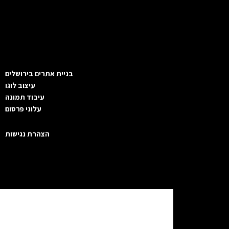
בניית אתרים בירושלים
עיצוב לוגו
עיבוד תמונה
עלוני פרסום
הצהרת נגישות