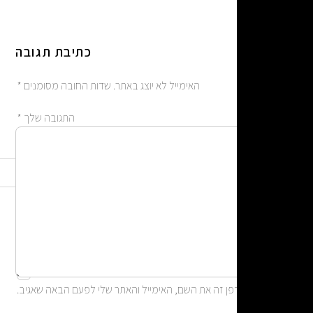
כתיבת תגובה
האימייל לא יוצג באתר.
שדות החובה מסומנים
*
התגובה שלך
*
אימייל
*
שם
*
אתר
ן זה את השם, האימייל והאתר שלי לפעם הבאה שאגיב.