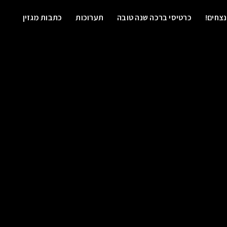
נצחים!
כרטיסי ברכה שנה טובה
תערוכות
כתבות מגזין
קשר