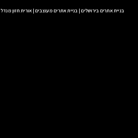
בניית אתרים בירושלים | בניית אתרים מעוצבים | אורית חזון מנדל
עיצו