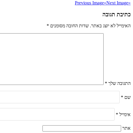
Previous Image
»
Next Image
«
כתיבת תגובה
האימייל לא יוצג באתר.
שדות החובה מסומנים
*
התגובה שלך
*
שם
*
אימייל
*
אתר