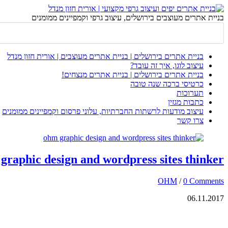
בניית אתרים מעוצבים בירושלים, עיצוב גרפי וקמפיינים ממומנים
בניית אתרים בירושלים | בניית אתרים מעוצבים | אורית חזון מנדל
עיצוב לוגו, איך זה עובד?
בניית אתרים בירושלים | בניית אתרים מנצחים!
כרטיסי ברכה שנה טובה
תערוכות
כתבות מגזין
עיצוב מודעות לרשתות החברתיות, עלוני פרסום וקמפיינים ממומנים
צרו קשר
graphic design and wordpress sites thinker
OHM
/
0 Comments
06.11.2017