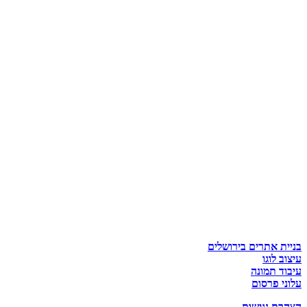
בניית אתרים בירושלים
עיצוב לוגו
עיבוד תמונה
עלוני פרסום
הצהרת נגישות