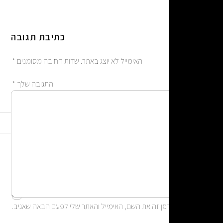
כתיבת תגובה
האימייל לא יוצג באתר.
שדות החובה מסומנים
*
התגובה שלך
*
אימייל
*
שם
*
אתר
ן זה את השם, האימייל והאתר שלי לפעם הבאה שאגיב.