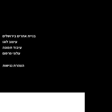
בניית אתרים בירושלים
עיצוב לוגו
עיבוד תמונה
עלוני פרסום
הצהרת נגישות