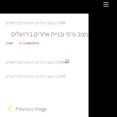
OHM
/
0 COMMENTS
OHM | עיצוב גרפי ובניית אתרים בירושלים
Previous Image