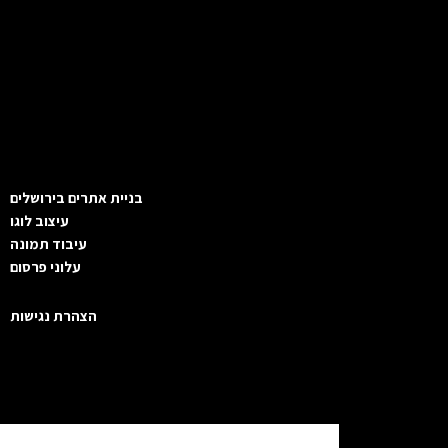
בניית אתרים בירושלים
עיצוב לוגו
עיבוד תמונה
עלוני פרסום
הצהרת נגישות