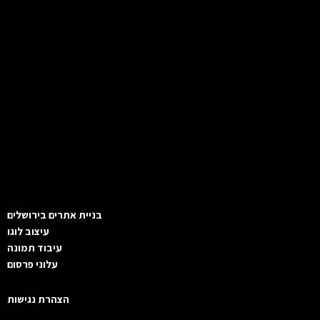
בניית אתרים בירושלים
עיצוב לוגו
עיבוד תמונה
עלוני פרסום
הצהרת נגישות