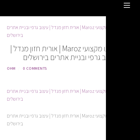
עיצוב לוגו מקצועי Maroz | אורית חזון מנדל |
ב גרפי ובניית אתרים בירושלים
OHM
/
0 COMMENTS
עיצוב לוגו מקצועי Maroz | אורית חזון מנדל | עיצוב גרפי ובניית אתרים
בירושלים