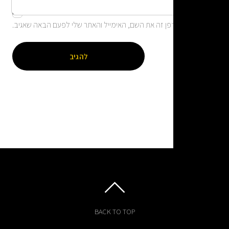
ן זה את השם, האימייל והאתר שלי לפעם הבאה שאגיב.
BACK TO TOP