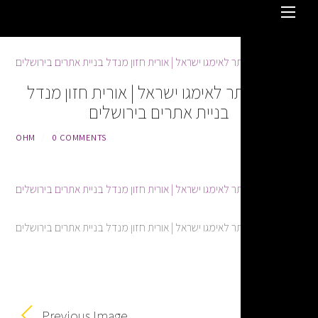
ר לאימגו ישראל | אורית חזון מנדל
בניית אתרים בירושלים
OHM
/
0 COMMENTS
ר לאימגו ישראל | אורית חזון מנדל בניית אתרים בירושלים
Previous Image