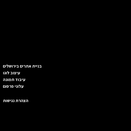
בניית אתרים בירושלים
עיצוב לוגו
עיבוד תמונה
עלוני פרסום
הצהרת נגישות