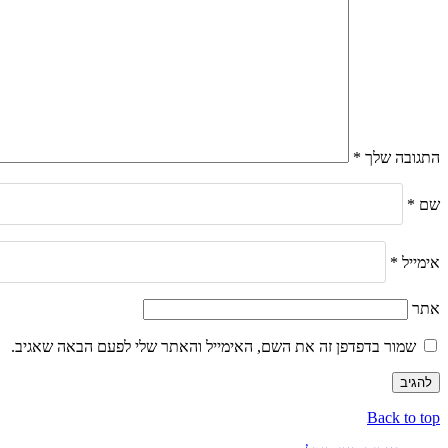
התגובה שלך
*
שם
*
אימייל
*
אתר
שמור בדפדפן זה את השם, האימייל והאתר שלי לפעם הבאה שאגיב.
Back to top