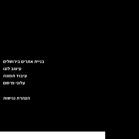
בניית אתרים בירושלים
עיצוב לוגו
עיבוד תמונה
עלוני פרסום
הצהרת נגישות