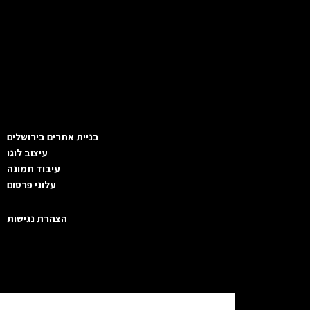
בניית אתרים בירושלים
עיצוב לוגו
עיבוד תמונה
עלוני פרסום
הצהרת נגישות