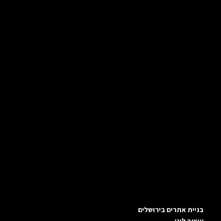
בניית אתרים בירושלים
עיצוב לוגו