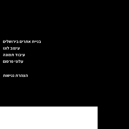
בניית אתרים בירושלים
עיצוב לוגו
עיבוד תמונה
עלוני פרסום
הצהרת נגישות