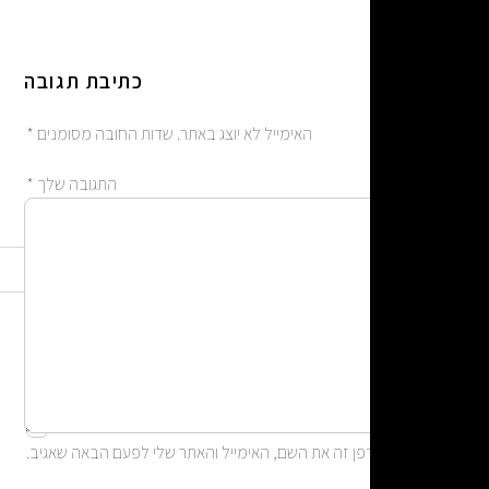
כתיבת תגובה
האימייל לא יוצג באתר.
שדות החובה מסומנים
*
התגובה שלך
*
אימייל
*
שם
*
אתר
ן זה את השם, האימייל והאתר שלי לפעם הבאה שאגיב.